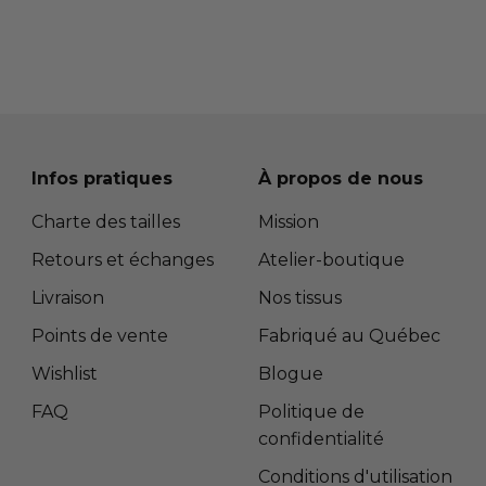
Infos pratiques
À propos de nous
Charte des tailles
Mission
Retours et échanges
Atelier-boutique
Livraison
Nos tissus
Points de vente
Fabriqué au Québec
Wishlist
Blogue
FAQ
Politique de
confidentialité
Conditions d'utilisation