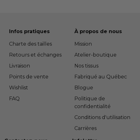
Infos pratiques
À propos de nous
Charte des tailles
Mission
Retours et échanges
Atelier-boutique
Livraison
Nos tissus
Points de vente
Fabriqué au Québec
Wishlist
Blogue
FAQ
Politique de
confidentialité
Conditions d'utilisation
Carrières