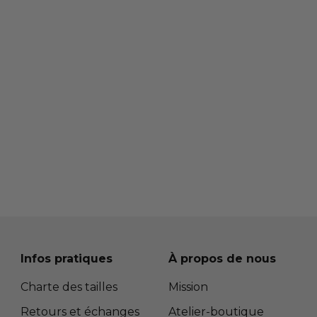
Infos pratiques
À propos de nous
Charte des tailles
Mission
Retours et échanges
Atelier-boutique