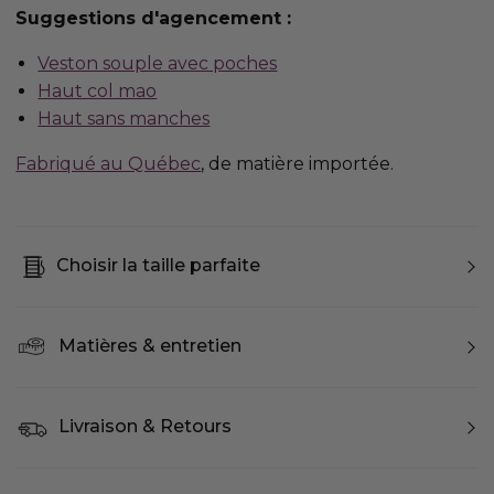
Suggestions d'agencement :
Veston souple avec poches
Haut col mao
Haut sans manches
Fabriqué au Québec
, de matière importée.
Choisir la taille parfaite
Matières & entretien
Livraison & Retours