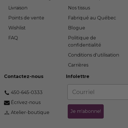
Livraison
Nos tissus
Points de vente
Fabriqué au Québec
Wishlist
Blogue
FAQ
Politique de
confidentialité
Conditions d'utilisation
Carrières
Contactez-nous
Infolettre
450-645-0333
Écrivez-nous
Je m'abonne!
Atelier-boutique