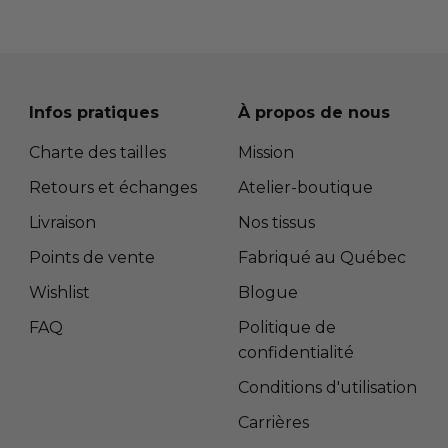
Infos pratiques
À propos de nous
Charte des tailles
Mission
Retours et échanges
Atelier-boutique
Livraison
Nos tissus
Points de vente
Fabriqué au Québec
Wishlist
Blogue
FAQ
Politique de
confidentialité
Conditions d'utilisation
Carrières