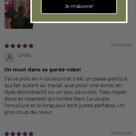
Je m'abonne!
24/05/2026
Linda
Un must dans sa garde-robe!
J'ai ce polo en 4 couleurs et c'est un passe-partout
qui fait autant au travail, que pour une sortie, en
style décontracté ou un peu plus chic. Tissu hyper
doux et respirant qui tombe bien. La coupe,
l'encolure et la longueur sont justes parfaites. Un
gros coup de coeur.
29/04/2026