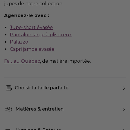
jupes de notre collection.
Agencez-le avec :
Jupe-short évasée
Pantalon large à plis creux
Palazzo
Capri jambe évasée
Fait au Québec
, de matière importée.
Choisir la taille parfaite
Matières & entretien