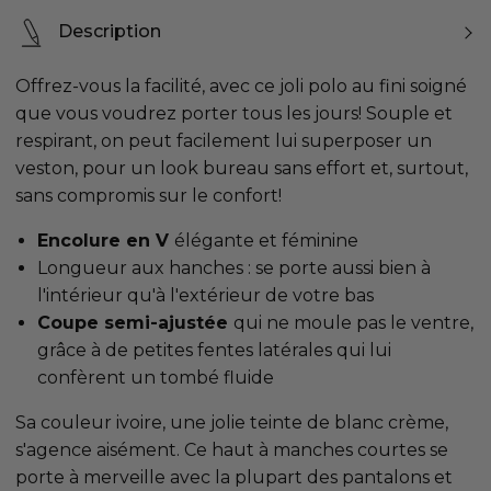
Description
Offrez-vous la facilité, avec ce joli polo au fini soigné
que vous voudrez porter tous les jours! Souple et
respirant, on peut facilement lui superposer un
veston, pour un look bureau sans effort et, surtout,
sans compromis sur le confort!
Encolure en V
élégante et féminine
Longueur aux hanches : se porte aussi bien à
l'intérieur qu'à l'extérieur de votre bas
Coupe semi-ajustée
qui ne moule pas le ventre,
grâce à de petites fentes latérales qui lui
confèrent un tombé fluide
Sa couleur ivoire, une jolie teinte de blanc crème,
s'agence aisément. Ce haut à manches courtes se
porte à merveille avec la plupart des pantalons et