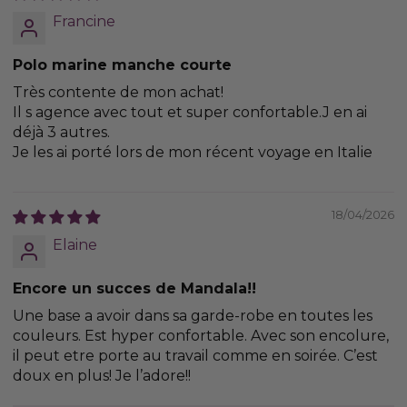
Francine
Polo marine manche courte
Très contente de mon achat!
Il s agence avec tout et super confortable.J en ai
déjà 3 autres.
Je les ai porté lors de mon récent voyage en Italie
18/04/2026
Elaine
Encore un succes de Mandala!!
Une base a avoir dans sa garde-robe en toutes les
couleurs. Est hyper confortable. Avec son encolure,
il peut etre porte au travail comme en soirée. C’est
doux en plus! Je l’adore!!