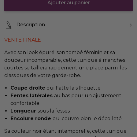
Ajouter au panier
Description
VENTE FINALE
Avec son look épuré, son tombé féminin et sa
douceur incomparable, cette tunique à manches
courtes se taillera rapidement une place parmi les
classiques de votre garde-robe.
Coupe droite
qui flatte la silhouette
Fentes latérales
au bas pour un ajustement
confortable
Longueur
sous la fesses
Encolure ronde
qui couvre bien le décolleté
Sa couleur noir étant intemporelle, cette tunique