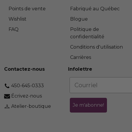
Points de vente
Fabriqué au Québec
Wishlist
Blogue
FAQ
Politique de
confidentialité
Conditions d'utilisation
Carrières
Contactez-nous
Infolettre
450-645-0333
Écrivez-nous
Je m'abonne!
Atelier-boutique