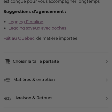
est conçue pour vous accompagner longtemps.
Suggestions d'agencement :
Legging Floraline
Legging soyeux avec poches
Fait au Québec
, de matière importée.
Choisir la taille parfaite
Matières & entretien
Livraison & Retours