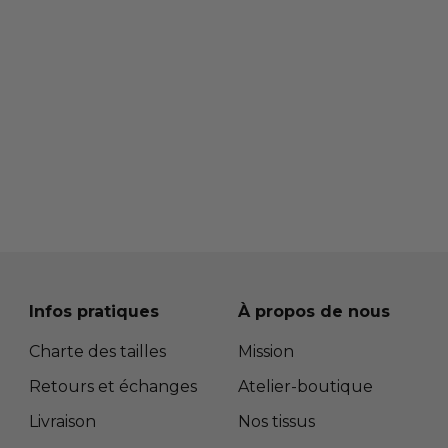
Infos pratiques
À propos de nous
Charte des tailles
Mission
Retours et échanges
Atelier-boutique
Livraison
Nos tissus