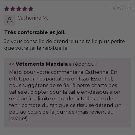
10/05/2026
Catherine M.
Très confortable et joli.
Je vous conseille de prendre une taille plus petite
que votre taille habituelle.
>>
Vêtements Mandala
a répondu :
Merci pour votre commentaire Catherine! En
effet, pour nos pantalons en tissu Essentiel,
nous suggérons de se fier à notre charte des
tailles et d'opter pour la taille en-dessous si on
se situe à la limite entre deux tailles, afin de
tenir compte du fait que ce tissu se détend un
peu au cours de la journée (mais revient au
lavage!).