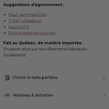
Suggestions d'agencement :
Haut sans manches
T-shirt ultradoux
Haut col V
Polo à manches courtes
Fait au Québec, de matière importée.
En savoir plus sur nos vêtements fabriqués
localement.
Choisir la taille parfaite
Matières & entretien