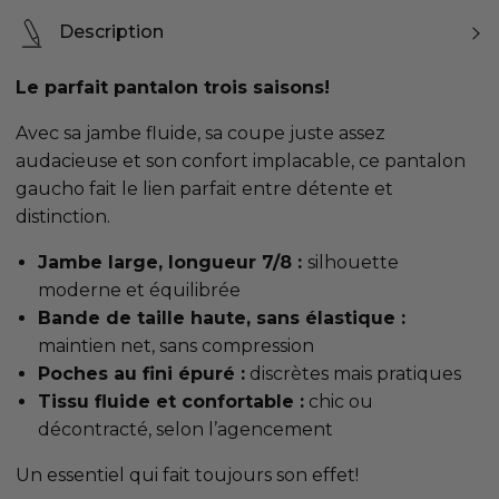
Description
Le parfait pantalon trois saisons!
Avec sa jambe fluide, sa coupe juste assez
audacieuse et son confort implacable, ce pantalon
gaucho fait le lien parfait entre détente et
distinction.
Jambe large, longueur 7/8 :
silhouette
moderne et équilibrée
Bande de taille haute, sans élastique :
maintien net, sans compression
Poches au fini épuré :
discrètes mais pratiques
Tissu fluide et confortable :
chic ou
décontracté, selon l’agencement
Un essentiel qui fait toujours son effet!