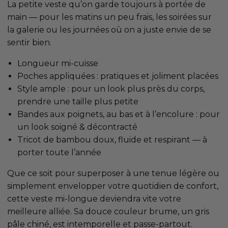
La petite veste qu’on garde toujours à portée de
main — pour les matins un peu frais, les soirées sur
la galerie ou les journées où on a juste envie de se
sentir bien.
Longueur mi-cuisse
Poches appliquées : pratiques et joliment placées
Style ample : pour un look plus près du corps,
prendre une taille plus petite
Bandes aux poignets, au bas et à l’encolure : pour
un look soigné & décontracté
Tricot de bambou doux, fluide et respirant — à
porter toute l’année
Que ce soit pour superposer à une tenue légère ou
simplement envelopper votre quotidien de confort,
cette veste mi-longue deviendra vite votre
meilleure alliée. Sa douce couleur brume, un gris
pâle chiné, est intemporelle et passe-partout.