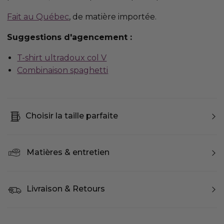
Fait au Québec
, de matière importée.
Suggestions d'agencement :
T-shirt ultradoux col V
Combinaison spaghetti
Choisir la taille parfaite
Matières & entretien
Livraison & Retours