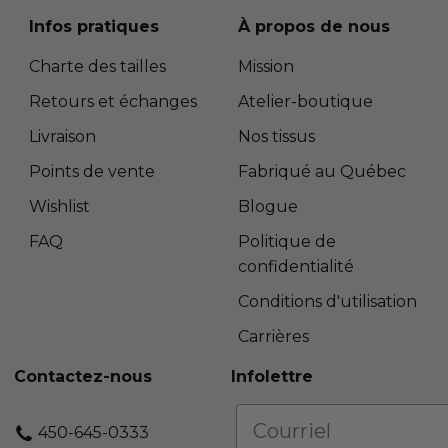
Infos pratiques
À propos de nous
Charte des tailles
Mission
Retours et échanges
Atelier-boutique
Livraison
Nos tissus
Points de vente
Fabriqué au Québec
Wishlist
Blogue
FAQ
Politique de
confidentialité
Conditions d'utilisation
Carrières
Contactez-nous
Infolettre
450-645-0333