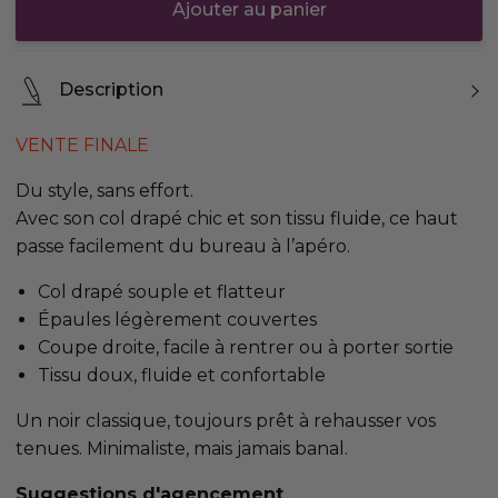
Ajouter au panier
Description
VENTE FINALE
Du style, sans effort.
Avec son col drapé chic et son tissu fluide, ce haut
passe facilement du bureau à l’apéro.
Col drapé souple et flatteur
Épaules légèrement couvertes
Coupe droite, facile à rentrer ou à porter sortie
Tissu doux, fluide et confortable
Un noir classique, toujours prêt à rehausser vos
tenues. Minimaliste, mais jamais banal.
Suggestions d'agencement