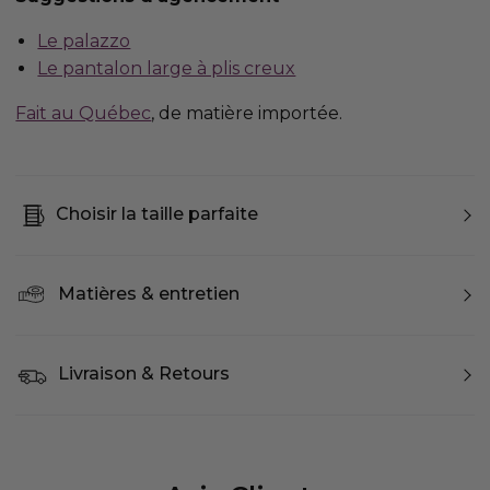
Le palazzo
Le pantalon large à plis creux
Fait au Québec
, de matière importée.
Choisir la taille parfaite
Matières & entretien
Livraison & Retours