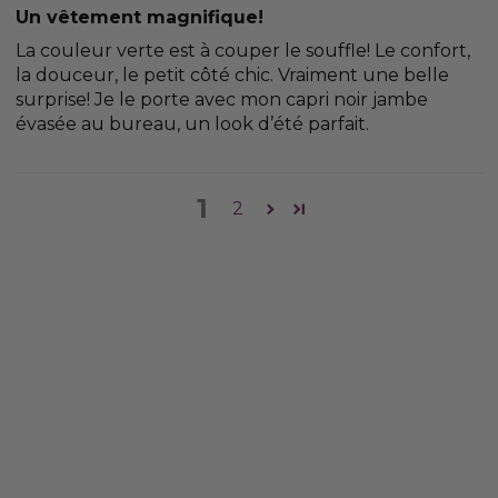
Un vêtement magnifique!
La couleur verte est à couper le souffle! Le confort,
la douceur, le petit côté chic. Vraiment une belle
surprise! Je le porte avec mon capri noir jambe
évasée au bureau, un look d’été parfait.
1
2