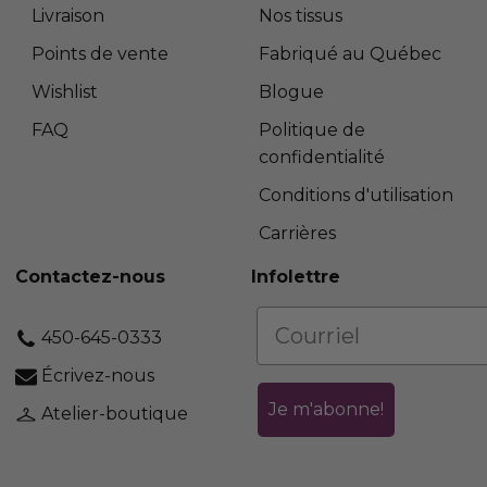
Livraison
Nos tissus
Points de vente
Fabriqué au Québec
Wishlist
Blogue
FAQ
Politique de
confidentialité
Conditions d'utilisation
Carrières
Contactez-nous
Infolettre
450-645-0333
Écrivez-nous
Je m'abonne!
Atelier-boutique