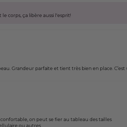
le corps, ça libère aussi l'esprit!
u. Grandeur parfaite et tient très bien en place. C’est
 confortable, on peut se fier au tableau des tailles
ellulaire ou autres