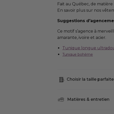
Fait au Québec, de matière
En savoir plus sur nos vête
Suggestions d'agenceme
Ce motif s’agence à merveill
amarante, ivoire et acier.
Tunique longue ultrado
Tunique bohème
Choisir la taille parfaite
Matières & entretien